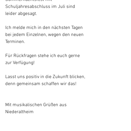
Schuljahresabschluss im Juli sind 
leider abgesagt.
Ich melde mich in den nächsten Tagen 
bei jedem Einzelnen, wegen den neuen 
Terminen. 
Für Rückfragen stehe ich euch gerne 
zur Verfügung!
Lasst uns positiv in die Zukunft blicken, 
denn gemeinsam schaffen wir das!
Mit musikalischen Grüßen aus 
Niederaltheim