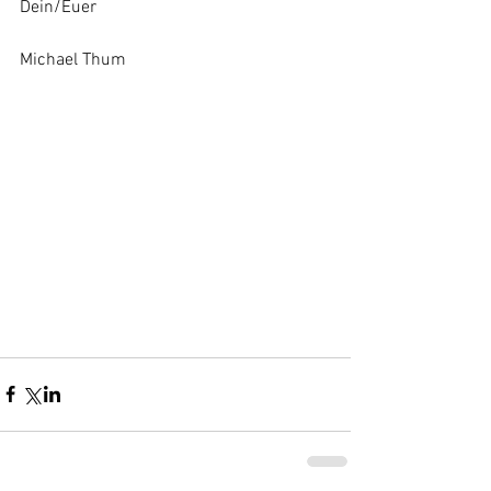
Dein/Euer
Michael Thum