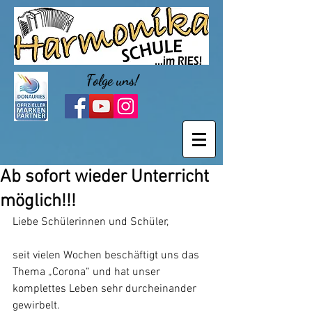
Folge uns!
Ab sofort wieder Unterricht
möglich!!!
Liebe Schülerinnen und Schüler, 
seit vielen Wochen beschäftigt uns das 
Thema „Corona“ und hat unser 
komplettes Leben sehr durcheinander 
gewirbelt. 