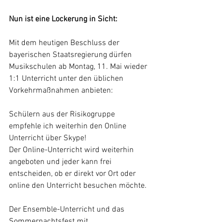
Nun ist eine Lockerung in Sicht:
Mit dem heutigen Beschluss der 
bayerischen Staatsregierung dürfen 
Musikschulen ab Montag, 11. Mai wieder 
1:1 Unterricht unter den üblichen 
Vorkehrmaßnahmen anbieten:
Schülern aus der Risikogruppe 
empfehle ich weiterhin den Online 
Unterricht über Skype!
Der Online-Unterricht wird weiterhin 
angeboten und jeder kann frei 
entscheiden, ob er direkt vor Ort oder 
online den Unterricht besuchen möchte. 
Der Ensemble-Unterricht und das 
Sommernachtsfest mit 