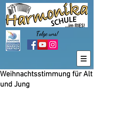
Folge uns!
Weihnachtsstimmung für Alt
und Jung