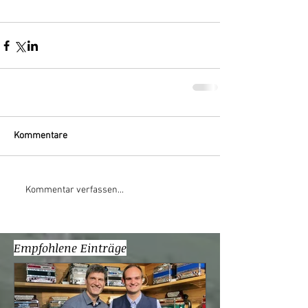
Kommentare
Kommentar verfassen...
Empfohlene Einträge