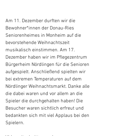
Am 11. Dezember durften wir die 
Bewohner*innen der Donau-Ries 
Seniorenheimes in Monheim auf die 
bevorstehende Weihnachtszeit 
musikalisch einstimmen. Am 17. 
Dezember haben wir im Pflegezentrum 
Bürgerheim Nördlingen für die Senioren 
aufgespielt. Anschließend spielten wir 
bei extremen Temperaturen auf dem 
Nördlinger Weihnachtsmarkt. Danke alle 
die dabei waren und vor allem an die 
Spieler die durchgehalten haben! Die 
Besucher waren sichtlich erfreut und 
bedankten sich mit viel Applaus bei den 
Spielern. 