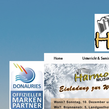
Home
Unterricht & Semi