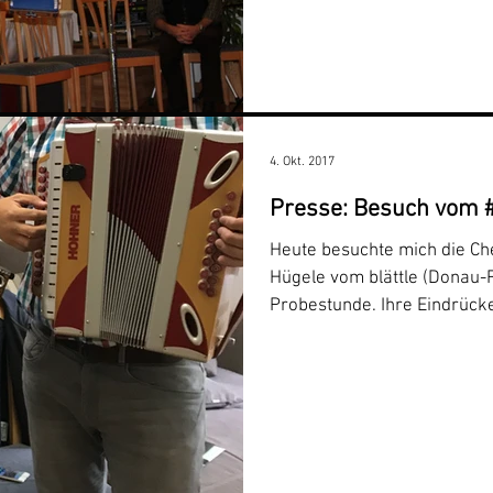
4. Okt. 2017
Presse: Besuch vom 
Heute besuchte mich die Ch
Hügele vom blättle (Donau-Ri
Probestunde. Ihre Eindrücke