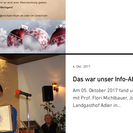
6. Okt. 2017
Das war unser Info-Ab
Am 05. Oktober 2017 fand u
mit Prof. Flori Michlbauer,
Landgasthof Adler in...