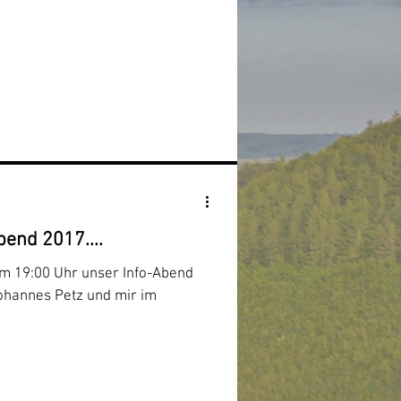
end 2017....
m 19:00 Uhr unser Info-Abend
 Johannes Petz und mir im