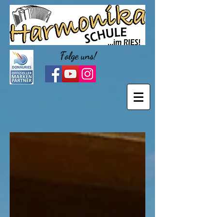
Folge uns!