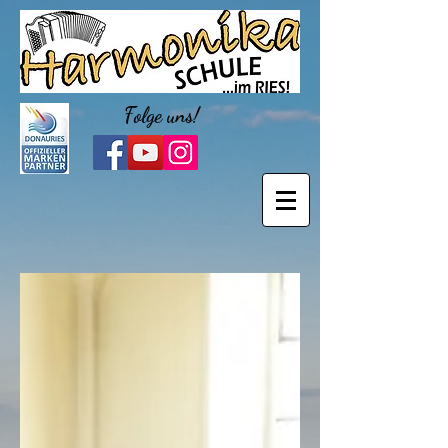
Folge uns!