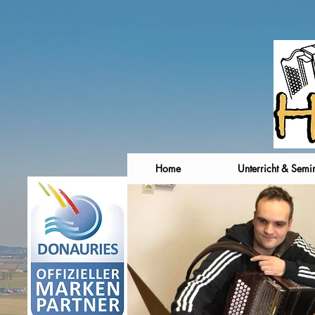
Home
Unterricht & Semi