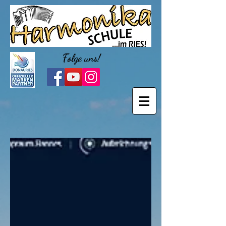
Folge uns!