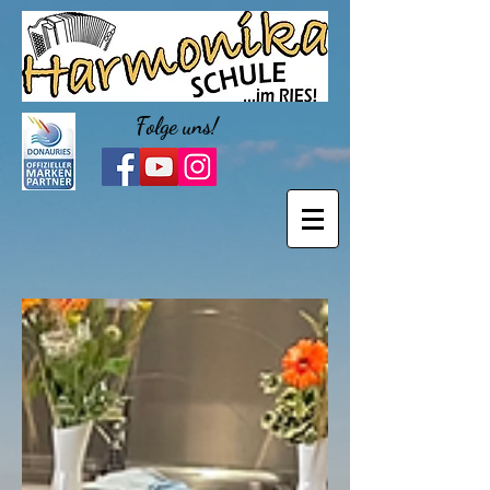
Folge uns!