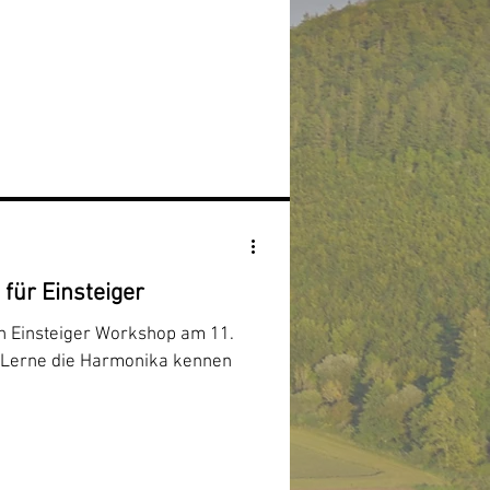
für Einsteiger
n Einsteiger Workshop am 11.
 Lerne die Harmonika kennen