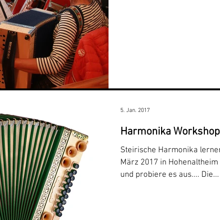
5. Jan. 2017
Harmonika Workshop 
Steirische Harmonika lerne
März 2017 in Hohenaltheim
und probiere es aus.... Die...