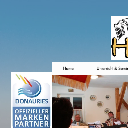
Home
Unterricht & Semi