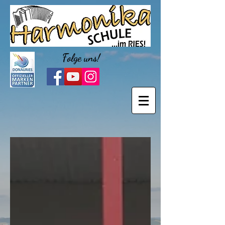
Folge uns!