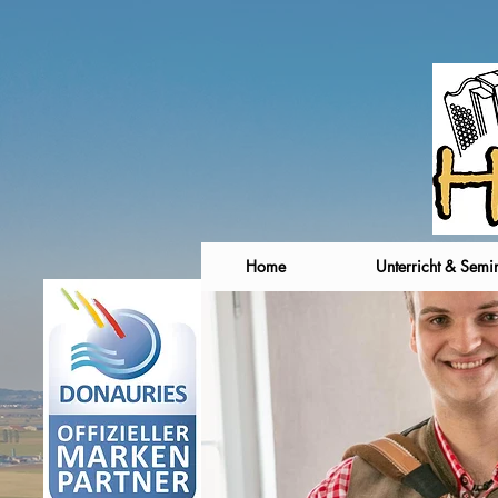
Home
Unterricht & Semi