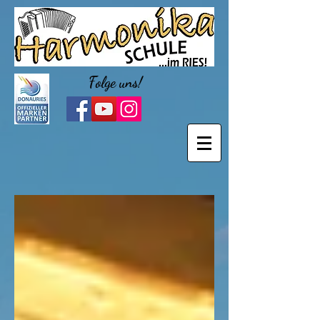
Folge uns!