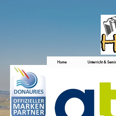
Home
Unterricht & Semi