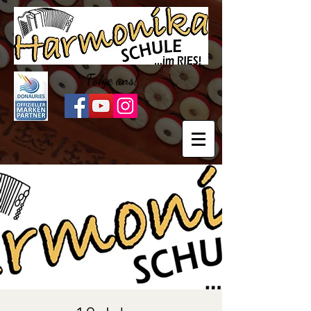
Folge uns!