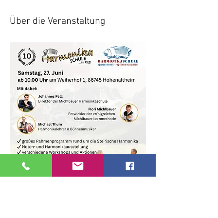
Über die Veranstaltung