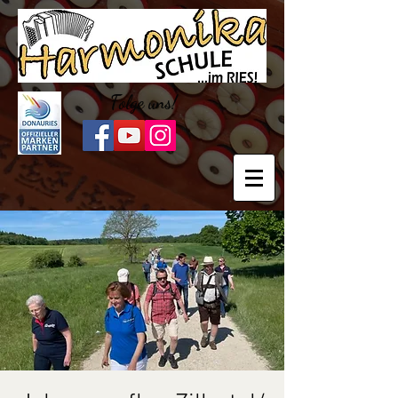
Folge uns!