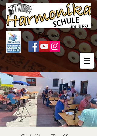
Folge uns!