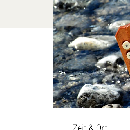
Zeit & Ort