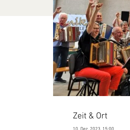
Zeit & Ort
10. Dez. 2023, 15:00