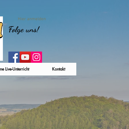
Hier anmelden
Folge uns!
ne Live-Unterricht
Kontakt