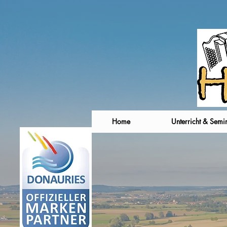
Home
Unterricht & Semi