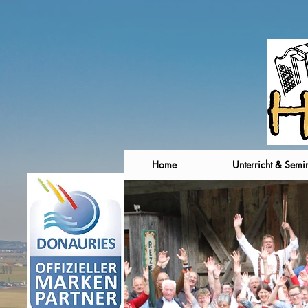
Home
Unterricht & Semi