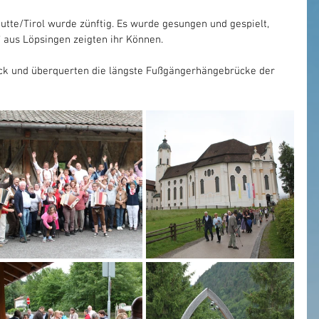
utte/Tirol wurde zünftig. Es wurde gesungen und gespielt, 
r“ aus Löpsingen zeigten ihr Können.
ck und überquerten die längste Fußgängerhängebrücke der 