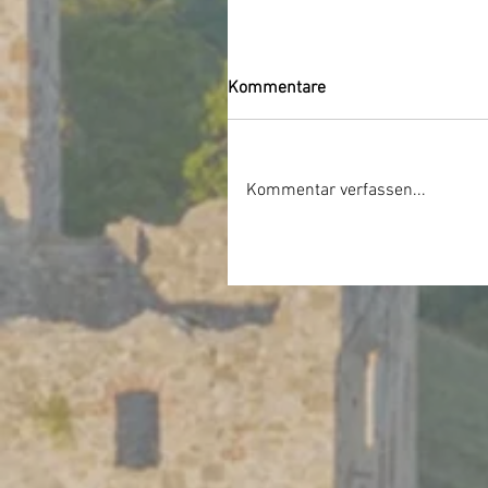
Kommentare
Kommentar verfassen...