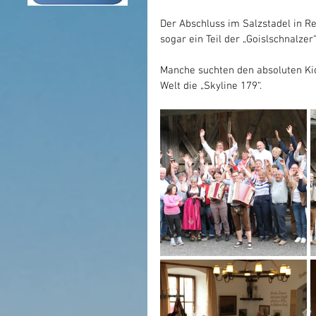
Der Abschluss im Salzstadel in Re
sogar ein Teil der „Goislschnalze
Manche suchten den absoluten Ki
Welt die „Skyline 179“. 