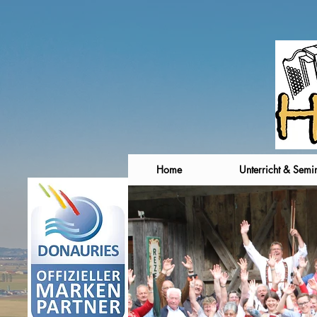
Home
Unterricht & Semi