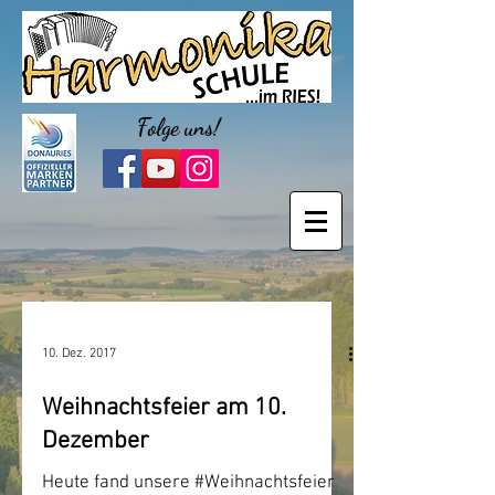
Folge uns!
10. Dez. 2017
Weihnachtsfeier am 10.
Dezember
Heute fand unsere #Weihnachtsfeier