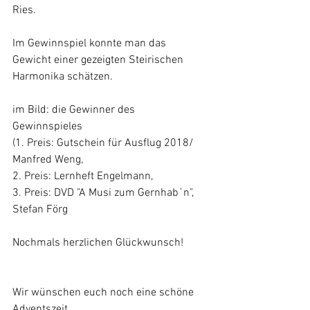
Ries. 
Im Gewinnspiel konnte man das 
Gewicht einer gezeigten Steirischen 
Harmonika schätzen.
im Bild: die Gewinner des 
Gewinnspieles 
(1. Preis: Gutschein für Ausflug 2018/ 
Manfred Weng, 
2. Preis: Lernheft Engelmann, 
3. Preis: DVD "A Musi zum Gernhab`n", 
Stefan Förg 
Nochmals herzlichen Glückwunsch!
Wir wünschen euch noch eine schöne 
Adventszeit.