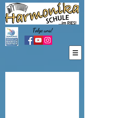
Folge uns!