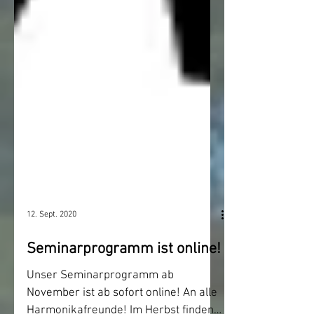
12. Sept. 2020
Seminarprogramm ist online!
Unser Seminarprogramm ab