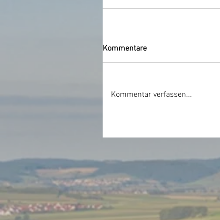
Kommentare
Kommentar verfassen...