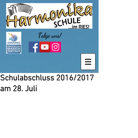
Folge uns!
Schulabschluss 2016/2017
am 28. Juli