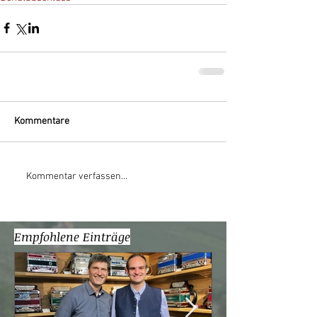
Kommentare
Kommentar verfassen...
Empfohlene Einträge