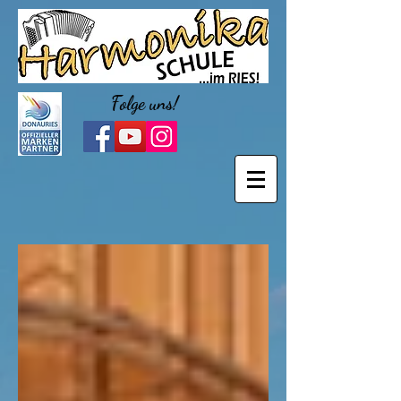
Folge uns!