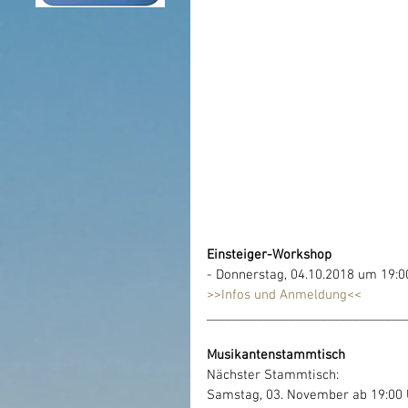
Einsteiger-Workshop
- Donnerstag, 04.10.2018 um 19:
>>Infos und Anmeldung<<
_______________________________
Musikantenstammtisch 
Nächster Stammtisch: 
Samstag, 03. November ab 19:00 