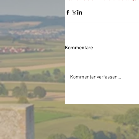
Kommentare
Kommentar verfassen...