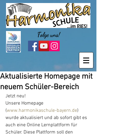
Folge uns!
Aktualisierte Homepage mit
neuem Schüler-Bereich
Jetzt neu! 
Unsere Homepage 
(
www.harmonikaschule-bayern.de
) 
wurde aktualisiert und ab sofort gibt es 
auch eine Online Lernplattform für 
Schüler. Diese Plattform soll den 