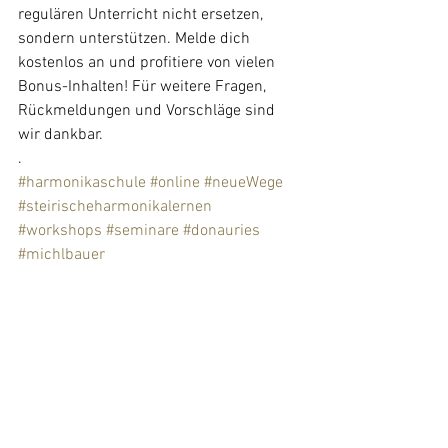
regulären Unterricht nicht ersetzen, 
sondern unterstützen. Melde dich 
kostenlos an und profitiere von vielen 
Bonus-Inhalten! Für weitere Fragen, 
Rückmeldungen und Vorschläge sind 
wir dankbar.
.
#harmonikaschule
#online
#neueWege
#steirischeharmonikalernen
#workshops
#seminare
#donauries
#michlbauer