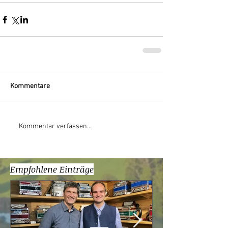
Kommentare
Kommentar verfassen...
Empfohlene Einträge