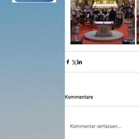
Kommentare
Kommentar verfassen...