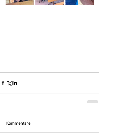
Kommentare